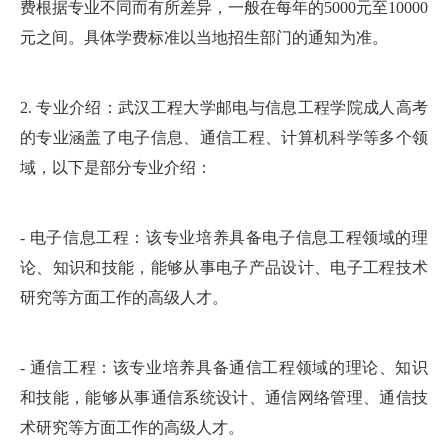
费根据专业不同而有所差异，一般在每年的5000元至10000
元之间。具体学费标准以当地招生部门的通知为准。
2. 专业介绍：武汉工程大学邮电与信息工程学院成人高考
的专业涵盖了电子信息、通信工程、计算机科学等多个领
域，以下是部分专业介绍：
- 电子信息工程：该专业培养具备电子信息工程领域的理
论、知识和技能，能够从事电子产品设计、电子工程技术
研究等方面工作的高级人才。
- 通信工程：该专业培养具备通信工程领域的理论、知识
和技能，能够从事通信系统设计、通信网络管理、通信技
术研究等方面工作的高级人才。