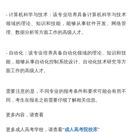
- 计算机科学与技术：该专业培养具备计算机科学与技术
领域的理论、知识和技能，能够从事软件开发、网络管
理、数据分析等方面工作的高级人才。
- 自动化：该专业培养具备自动化领域的理论、知识和技
能，能够从事自动化控制系统设计、自动化技术研究等方
面工作的高级人才。
需要注意的是，不同专业的报考条件和要求可能会有所不
同，考生在报名之前需要仔细了解相关信息。
更多内容，请查看
更多成人高考学校，请查看“
成人高考院校库
”