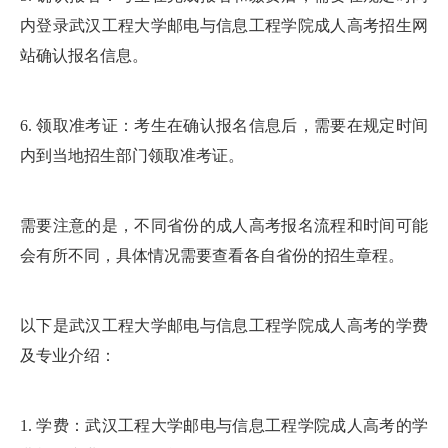
内登录武汉工程大学邮电与信息工程学院成人高考招生网
站确认报名信息。
6. 领取准考证：考生在确认报名信息后，需要在规定时间
内到当地招生部门领取准考证。
需要注意的是，不同省份的成人高考报名流程和时间可能
会有所不同，具体情况需要查看各自省份的招生章程。
以下是武汉工程大学邮电与信息工程学院成人高考的学费
及专业介绍：
1. 学费：武汉工程大学邮电与信息工程学院成人高考的学