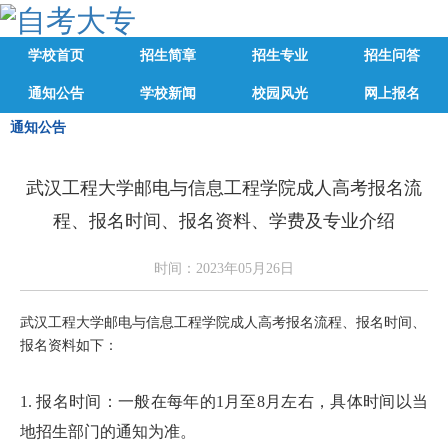
学校首页
招生简章
招生专业
招生问答
通知公告
学校新闻
校园风光
网上报名
通知公告
武汉工程大学邮电与信息工程学院成人高考报名流
程、报名时间、报名资料、学费及专业介绍
时间：2023年05月26日
武汉工程大学邮电与信息工程学院成人高考报名流程、报名时间、
报名资料如下：
1. 报名时间：一般在每年的1月至8月左右，具体时间以当
地招生部门的通知为准。