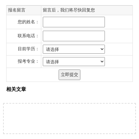
报名留言
留言后，我们将尽快回复您
您的姓名：
联系电话：
目前学历：
报考专业：
相关文章