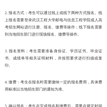
2. 报名方式：考生可以通过线上或线下两种方式报名。线
上报名需要登录武汉工程大学邮电与信息工程学院成人高
考招生网站进行注册、报名、缴费等操作；线下报名需要
到当地招生部门进行现场报名、缴费等操作。
3. 报名资料：考生需要准备身份证、学历证书、毕业证
书、成绩单等相关证明材料，并按照要求进行扫描或复
印。
4. 缴费：考生在报名时需要缴纳一定的报名费用，具体费
用标准以当地招生部门的通知为准。
5. 确认报名：考生在完成报名和缴费后，需要在规定时间