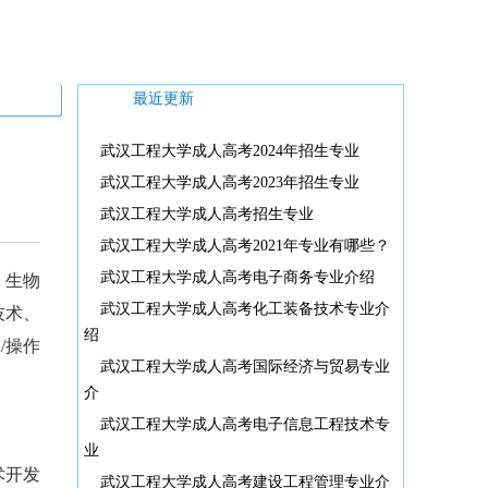
最近更新
武汉工程大学成人高考2024年招生专业
武汉工程大学成人高考2023年招生专业
武汉工程大学成人高考招生专业
武汉工程大学成人高考2021年专业有哪些？
武汉工程大学成人高考电子商务专业介绍
 生物
武汉工程大学成人高考化工装备技术专业介
技术、
绍
/操作
武汉工程大学成人高考国际经济与贸易专业
介
武汉工程大学成人高考电子信息工程技术专
业
术开发
武汉工程大学成人高考建设工程管理专业介