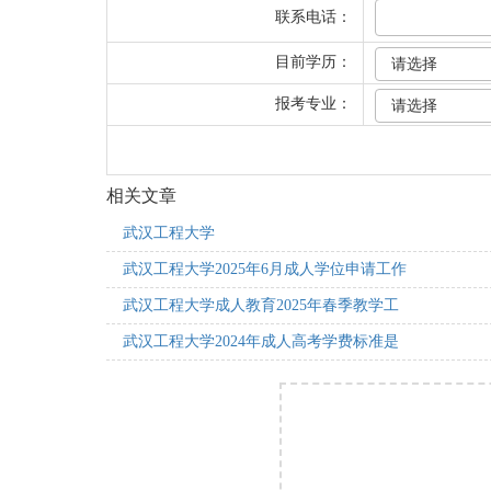
联系电话：
目前学历：
报考专业：
相关文章
武汉工程大学
武汉工程大学2025年6月成人学位申请工作
武汉工程大学成人教育2025年春季教学工
武汉工程大学2024年成人高考学费标准是