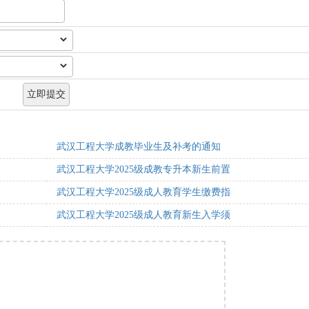
武汉工程大学成教毕业生及补考的通知
武汉工程大学2025级成教专升本新生前置
武汉工程大学2025级成人教育学生缴费指
武汉工程大学2025级成人教育新生入学须