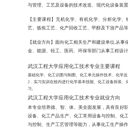
与管理、工艺及设备的技术改造、现代化设备装
【主要课程】无机化学、有机化学、分析化学、
艺、炼焦工艺、化产回收工艺、甲醇及下游产品
【就业方向】面向化工相关生产和建设单位,从事
金、能源、轻工、医药、环保等部门从事工程设
武汉工程大学应用化工技术专业主要课程
基础化学、化工识图与制图、化工单元操作技术、化学反
2．实习实训在校内进行化学基本技能、化工设备拆装、
习。
武汉工程大学应用化工技术专业就业方向
本专业培养德、智、体、美全面发展，具有良好
设备、化工产品生产、化工常用设备与控制、化
与控制、生产工艺管理等能力，从事化工生产操