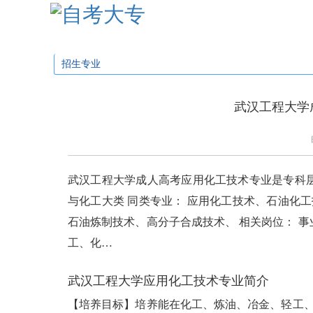
学校首页
招生简章
招生专业
招生问
招生专业
武汉工程大学
武汉工程大学成人高考应用化工技术专业是专科层次专
与化工大类 同类专业： 应用化工技术、石油化
石油炼制技术、高分子合成技术、 相关岗位： 事
工、化…
武汉工程大学应用化工技术专业简介
【培养目标】培养能在化工、炼油、冶金、轻工