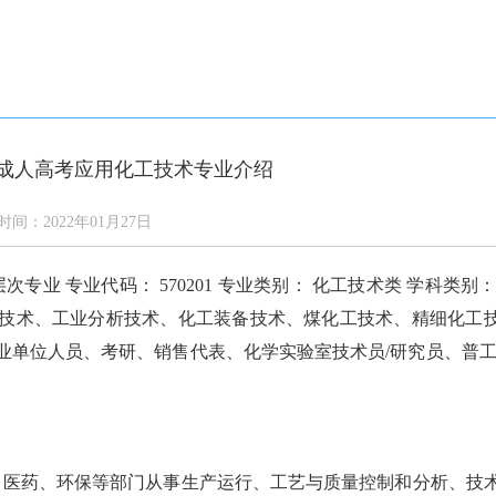
答
通知公告
学校新闻
校园风光
网上报名
成人高考应用化工技术专业介绍
时间：2022年01月27日
业 专业代码： 570201 专业类别： 化工技术类 学科类别：
工技术、工业分析技术、化工装备技术、煤化工技术、精细化工
业单位人员、考研、销售代表、化学实验室技术员/研究员、普工
、医药、环保等部门从事生产运行、工艺与质量控制和分析、技