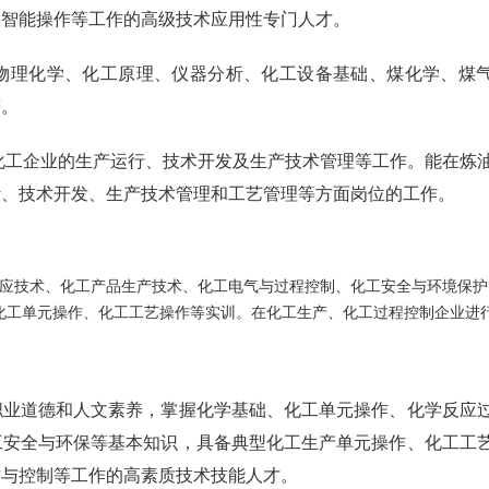
置智能操作等工作的高级技术应用性专门人才。
物理化学、化工原理、仪器分析、化工设备基础、煤化学、煤
等。
化工企业的生产运行、技术开发及生产技术管理等工作。能在炼
计、技术开发、生产技术管理和工艺管理等方面岗位的工作。
应技术、化工产品生产技术、化工电气与过程控制、化工安全与环境保护
化工单元操作、化工工艺操作等实训。在化工生产、化工过程控制企业进
职业道德和人文素养，掌握化学基础、化工单元操作、化学反应
工安全与环保等基本知识，具备典型化工生产单元操作、化工工
作与控制等工作的高素质技术技能人才。