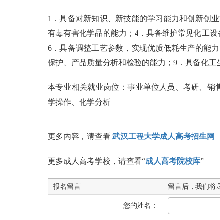
1．具备对新知识、新技能的学习能力和创新创业
有毒有害化学品的能力；4．具备维护常见化工设
6．具备调整工艺参数，实现优质低耗生产的能力
保护、产品质量分析和检验的能力；9．具备化工
本专业相关就业岗位：事业单位人员、考研、销售
学操作、化学分析
更多内容，请查看
武汉工程大学成人高考招生网
更多成人高考学校，请查看“
成人高考院校库
”
报名留言
留言后，我们将
您的姓名：