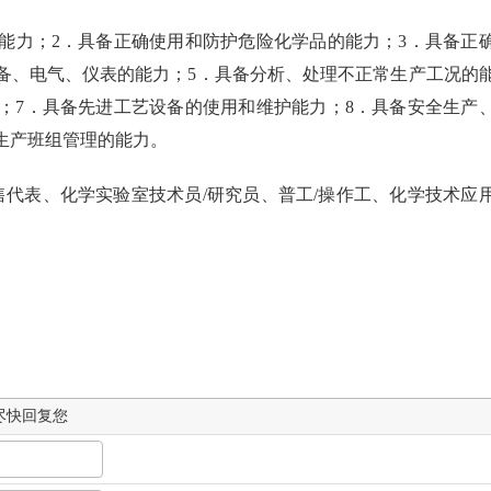
能力；2．具备正确使用和防护危险化学品的能力；3．具备正
备、电气、仪表的能力；5．具备分析、处理不正常生产工况的
；7．具备先进工艺设备的使用和维护能力；8．具备安全生产
生产班组管理的能力。
代表、化学实验室技术员/研究员、普工/操作工、化学技术应
尽快回复您