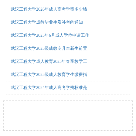
武汉工程大学2026年成人高考学费多少钱
武汉工程大学成教毕业生及补考的通知
武汉工程大学2025年6月成人学位申请工作
武汉工程大学2025级成教专升本新生前置
武汉工程大学成人教育2025年春季教学工
武汉工程大学2025级成人教育学生缴费指
武汉工程大学2024年成人高考学费标准是