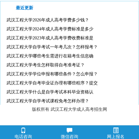
最近更新
武汉工程大学2026年成人高考学费多少钱？
武汉工程大学2024年成人高考学费标准是多少
武汉工程大学2023年成人高考学费收费标准是
武汉工程大学自学考试一年考几次？怎样报考？
武汉工程大学哪些考生需进行在籍考生信息确
武汉工程大学考生怎样取得自考准考证？
武汉工程大学学位申报有哪些条件？怎么申报？
武汉工程大学自考毕业证办理有哪些程序？提交
武汉工程大学什么是自学考试本科毕业资格认
武汉工程大学自学考试课程免考怎样办理？
版权所有 武汉工程大学成人高考招生网
电话咨询
微信咨询
网上报名