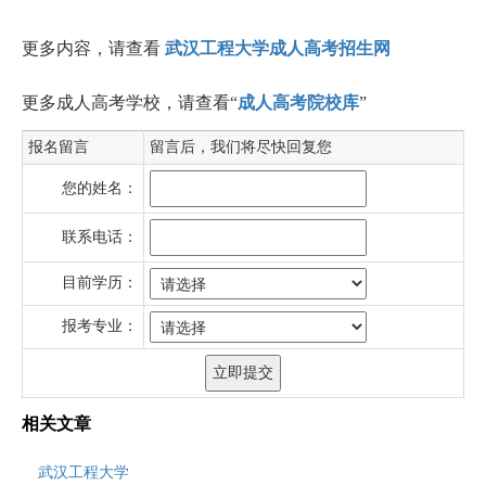
更多内容，请查看
武汉工程大学成人高考招生网
更多成人高考学校，请查看“
成人高考院校库
”
报名留言
留言后，我们将尽快回复您
您的姓名：
联系电话：
目前学历：
报考专业：
相关文章
武汉工程大学